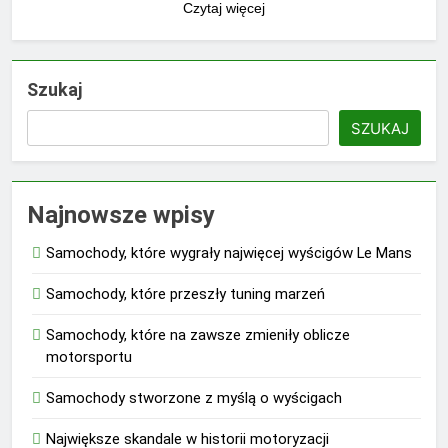
Czytaj więcej
Szukaj
SZUKAJ
Najnowsze wpisy
Samochody, które wygrały najwięcej wyścigów Le Mans
Samochody, które przeszły tuning marzeń
Samochody, które na zawsze zmieniły oblicze
motorsportu
Samochody stworzone z myślą o wyścigach
Największe skandale w historii motoryzacji