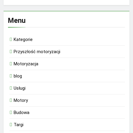
Menu
Kategorie
Przyszłość motoryzacji
Motoryzacja
blog
Usługi
Motory
Budowa
Targi