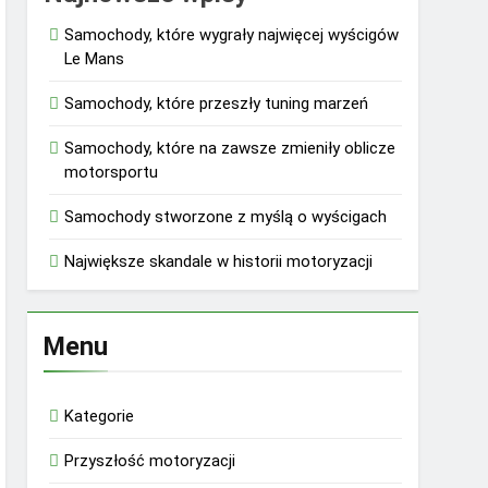
Samochody, które wygrały najwięcej wyścigów
Le Mans
Samochody, które przeszły tuning marzeń
Samochody, które na zawsze zmieniły oblicze
motorsportu
Samochody stworzone z myślą o wyścigach
Największe skandale w historii motoryzacji
Menu
Kategorie
Przyszłość motoryzacji