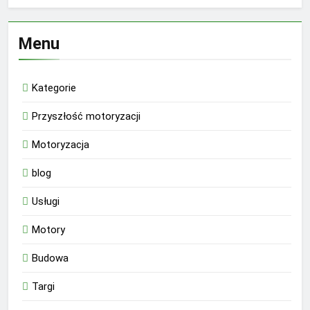
Menu
Kategorie
Przyszłość motoryzacji
Motoryzacja
blog
Usługi
Motory
Budowa
Targi