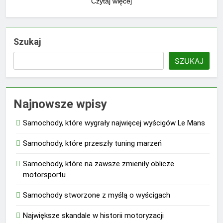
Czytaj więcej
Szukaj
SZUKAJ
Najnowsze wpisy
Samochody, które wygrały najwięcej wyścigów Le Mans
Samochody, które przeszły tuning marzeń
Samochody, które na zawsze zmieniły oblicze
motorsportu
Samochody stworzone z myślą o wyścigach
Największe skandale w historii motoryzacji