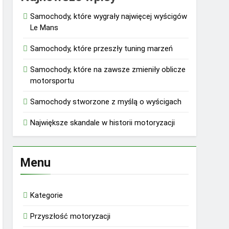
Samochody, które wygrały najwięcej wyścigów
Le Mans
Samochody, które przeszły tuning marzeń
Samochody, które na zawsze zmieniły oblicze
motorsportu
Samochody stworzone z myślą o wyścigach
Największe skandale w historii motoryzacji
Menu
Kategorie
Przyszłość motoryzacji