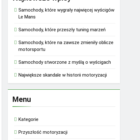
Samochody, które wygrały najwięcej wyścigów
Le Mans
Samochody, które przeszły tuning marzeń
Samochody, które na zawsze zmieniły oblicze
motorsportu
Samochody stworzone z myślą o wyścigach
Największe skandale w historii motoryzacji
Menu
Kategorie
Przyszłość motoryzacji