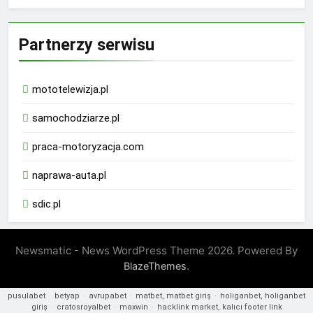
Partnerzy serwisu
mototelewizja.pl
samochodziarze.pl
praca-motoryzacja.com
naprawa-auta.pl
sdic.pl
Newsmatic - News WordPress Theme 2026. Powered By
.
BlazeThemes
pusulabet
·
betyap
·
avrupabet
·
matbet, matbet giriş
·
holiganbet, holiganbet
giriş
·
cratosroyalbet
·
maxwin
·
hacklink market, kalıcı footer link