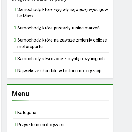
Samochody, które wygrały najwięcej wyścigów
Le Mans
Samochody, które przeszły tuning marzeń
Samochody, które na zawsze zmieniły oblicze
motorsportu
Samochody stworzone z myślą o wyścigach
Największe skandale w historii motoryzacji
Menu
Kategorie
Przyszłość motoryzacji