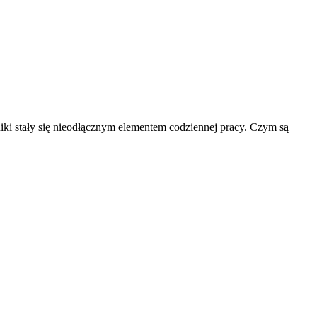
ki stały się nieodłącznym elementem codziennej pracy. Czym są