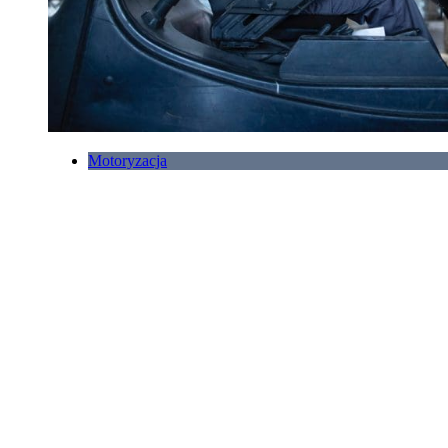
Motoryzacja