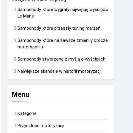
Samochody, które wygrały najwięcej wyścigów
Le Mans
Samochody, które przeszły tuning marzeń
Samochody, które na zawsze zmieniły oblicze
motorsportu
Samochody stworzone z myślą o wyścigach
Największe skandale w historii motoryzacji
Menu
Kategorie
Przyszłość motoryzacji