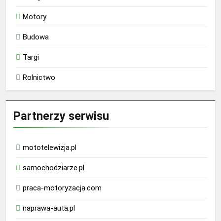
Motory
Budowa
Targi
Rolnictwo
Partnerzy serwisu
mototelewizja.pl
samochodziarze.pl
praca-motoryzacja.com
naprawa-auta.pl