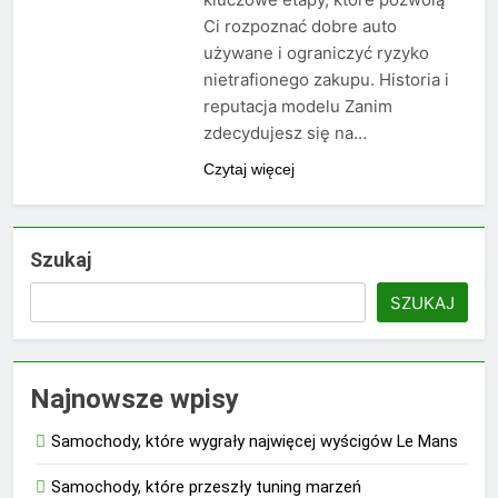
Ci rozpoznać dobre auto
używane i ograniczyć ryzyko
nietrafionego zakupu. Historia i
reputacja modelu Zanim
zdecydujesz się na…
Czytaj więcej
Szukaj
SZUKAJ
Najnowsze wpisy
Samochody, które wygrały najwięcej wyścigów Le Mans
Samochody, które przeszły tuning marzeń