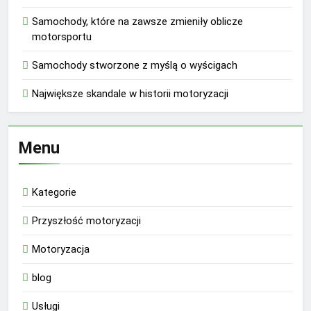
Samochody, które na zawsze zmieniły oblicze
motorsportu
Samochody stworzone z myślą o wyścigach
Największe skandale w historii motoryzacji
Menu
Kategorie
Przyszłość motoryzacji
Motoryzacja
blog
Usługi