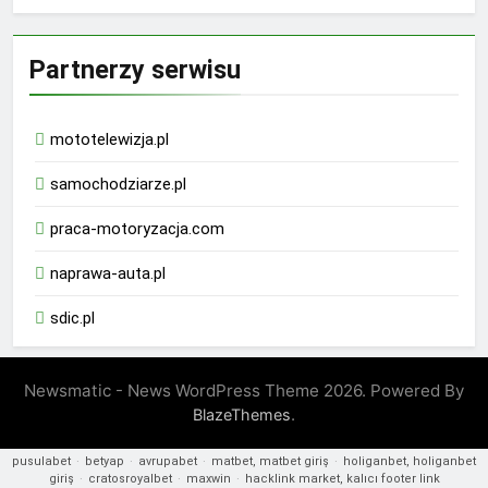
Partnerzy serwisu
mototelewizja.pl
samochodziarze.pl
praca-motoryzacja.com
naprawa-auta.pl
sdic.pl
Newsmatic - News WordPress Theme 2026. Powered By
.
BlazeThemes
pusulabet
·
betyap
·
avrupabet
·
matbet, matbet giriş
·
holiganbet, holiganbet
giriş
·
cratosroyalbet
·
maxwin
·
hacklink market, kalıcı footer link