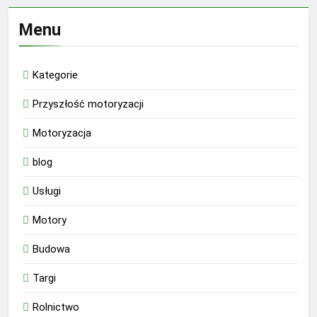
Menu
Kategorie
Przyszłość motoryzacji
Motoryzacja
blog
Usługi
Motory
Budowa
Targi
Rolnictwo