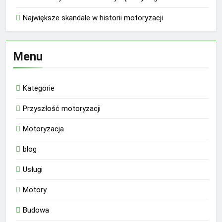
Największe skandale w historii motoryzacji
Menu
Kategorie
Przyszłość motoryzacji
Motoryzacja
blog
Usługi
Motory
Budowa