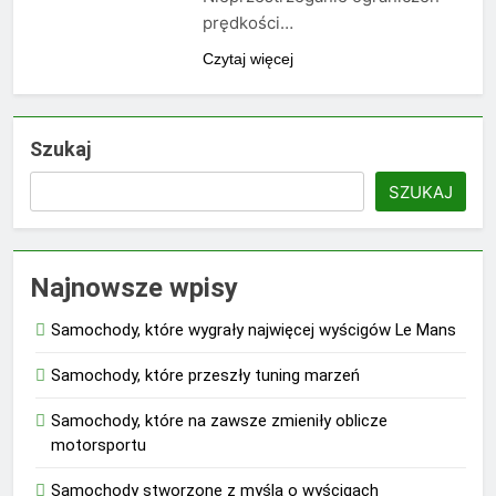
prędkości…
Czytaj więcej
Szukaj
SZUKAJ
Najnowsze wpisy
Samochody, które wygrały najwięcej wyścigów Le Mans
Samochody, które przeszły tuning marzeń
Samochody, które na zawsze zmieniły oblicze
motorsportu
Samochody stworzone z myślą o wyścigach