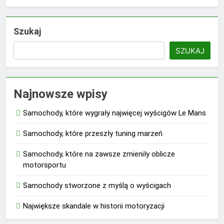
Szukaj
SZUKAJ
Najnowsze wpisy
Samochody, które wygrały najwięcej wyścigów Le Mans
Samochody, które przeszły tuning marzeń
Samochody, które na zawsze zmieniły oblicze
motorsportu
Samochody stworzone z myślą o wyścigach
Największe skandale w historii motoryzacji