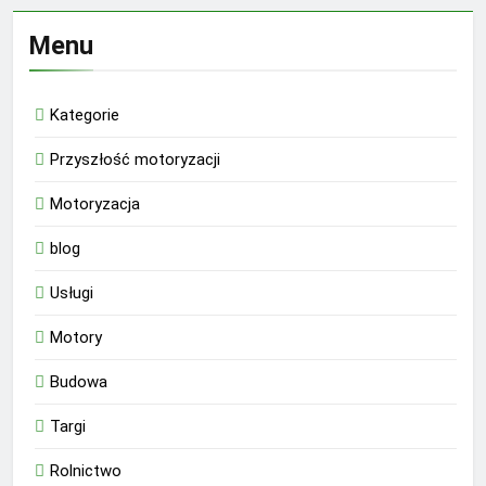
Menu
Kategorie
Przyszłość motoryzacji
Motoryzacja
blog
Usługi
Motory
Budowa
Targi
Rolnictwo