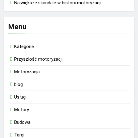
Największe skandale w historii motoryzacji
Menu
Kategorie
Przyszłość motoryzacji
Motoryzacja
blog
Usługi
Motory
Budowa
Targi