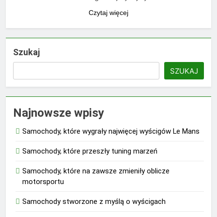
Czytaj więcej
Szukaj
SZUKAJ
Najnowsze wpisy
Samochody, które wygrały najwięcej wyścigów Le Mans
Samochody, które przeszły tuning marzeń
Samochody, które na zawsze zmieniły oblicze
motorsportu
Samochody stworzone z myślą o wyścigach