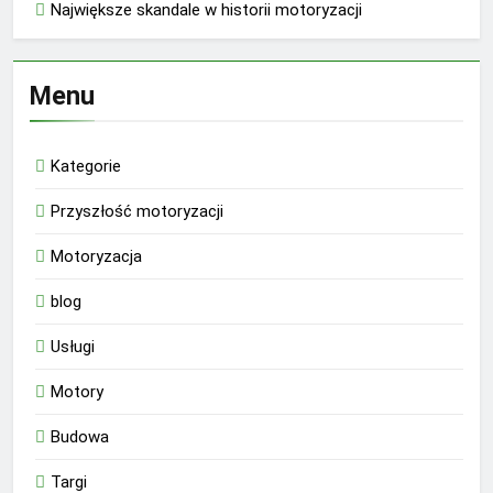
Największe skandale w historii motoryzacji
Menu
Kategorie
Przyszłość motoryzacji
Motoryzacja
blog
Usługi
Motory
Budowa
Targi