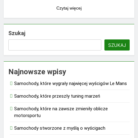
Czytaj więcej
Szukaj
SZUKAJ
Najnowsze wpisy
Samochody, które wygrały najwięcej wyścigów Le Mans
Samochody, które przeszły tuning marzeń
Samochody, które na zawsze zmieniły oblicze
motorsportu
Samochody stworzone z myślą o wyścigach