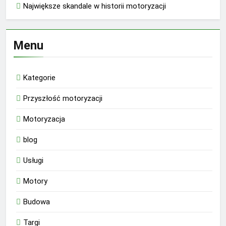
Największe skandale w historii motoryzacji
Menu
Kategorie
Przyszłość motoryzacji
Motoryzacja
blog
Usługi
Motory
Budowa
Targi