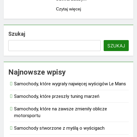
Czytaj więcej
Szukaj
SZUKAJ
Najnowsze wpisy
Samochody, które wygrały najwięcej wyścigów Le Mans
Samochody, które przeszły tuning marzeń
Samochody, które na zawsze zmieniły oblicze
motorsportu
Samochody stworzone z myślą o wyścigach