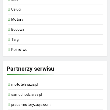
Usługi
Motory
Budowa
Targi
Rolnictwo
Partnerzy serwisu
mototelewizja.pl
samochodziarze.pl
praca-motoryzacja.com