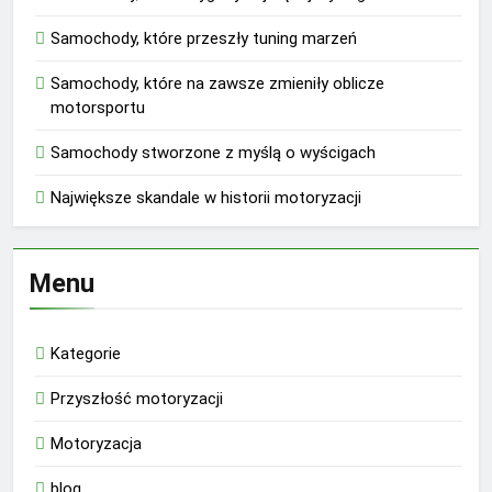
Samochody, które przeszły tuning marzeń
Samochody, które na zawsze zmieniły oblicze
motorsportu
Samochody stworzone z myślą o wyścigach
Największe skandale w historii motoryzacji
Menu
Kategorie
Przyszłość motoryzacji
Motoryzacja
blog