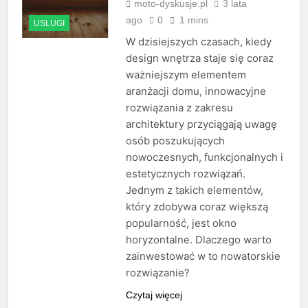
moto-dyskusje.pl
3 lata
ago
0
1 mins
USŁUGI
W dzisiejszych czasach, kiedy
design wnętrza staje się coraz
ważniejszym elementem
aranżacji domu, innowacyjne
rozwiązania z zakresu
architektury przyciągają uwagę
osób poszukujących
nowoczesnych, funkcjonalnych i
estetycznych rozwiązań.
Jednym z takich elementów,
który zdobywa coraz większą
popularność, jest okno
horyzontalne. Dlaczego warto
zainwestować w to nowatorskie
rozwiązanie?
Czytaj więcej