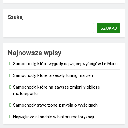
Szukaj
SZUKAJ
Najnowsze wpisy
Samochody, które wygrały najwięcej wyścigów Le Mans
Samochody, które przeszły tuning marzeń
Samochody, które na zawsze zmieniły oblicze
motorsportu
Samochody stworzone z myślą o wyścigach
Największe skandale w historii motoryzacji