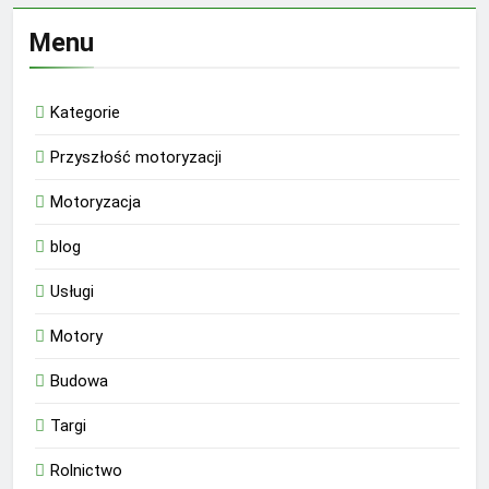
Menu
Kategorie
Przyszłość motoryzacji
Motoryzacja
blog
Usługi
Motory
Budowa
Targi
Rolnictwo