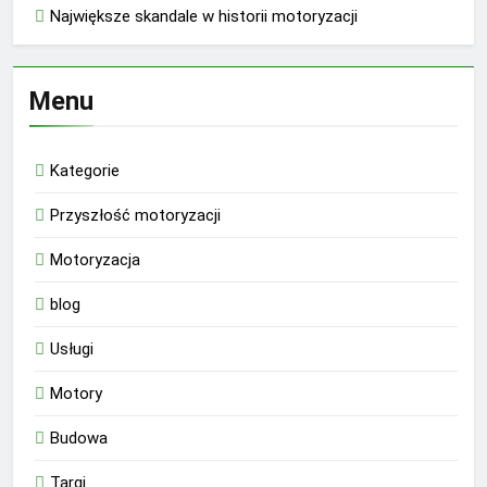
Największe skandale w historii motoryzacji
Menu
Kategorie
Przyszłość motoryzacji
Motoryzacja
blog
Usługi
Motory
Budowa
Targi