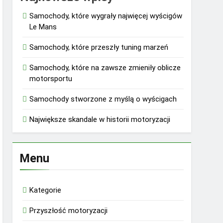
Samochody, które wygrały najwięcej wyścigów
Le Mans
Samochody, które przeszły tuning marzeń
Samochody, które na zawsze zmieniły oblicze
motorsportu
Samochody stworzone z myślą o wyścigach
Największe skandale w historii motoryzacji
Menu
Kategorie
Przyszłość motoryzacji