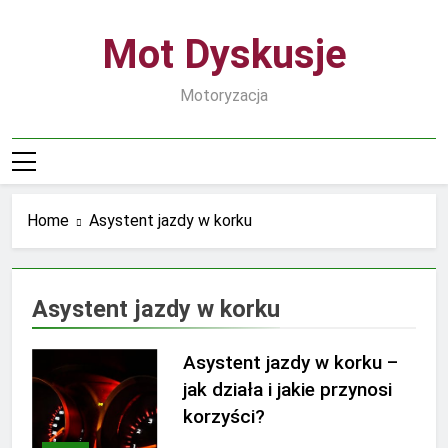
Skip
to
Mot Dyskusje
content
Motoryzacja
Home
Asystent jazdy w korku
Asystent jazdy w korku
Asystent jazdy w korku –
jak działa i jakie przynosi
korzyści?