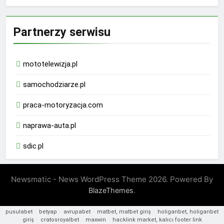
Partnerzy serwisu
mototelewizja.pl
samochodziarze.pl
praca-motoryzacja.com
naprawa-auta.pl
sdic.pl
Newsmatic - News WordPress Theme 2026. Powered By
.
BlazeThemes
pusulabet
·
betyap
·
avrupabet
·
matbet, matbet giriş
·
holiganbet, holiganbet
giriş
·
cratosroyalbet
·
maxwin
·
hacklink market, kalıcı footer link