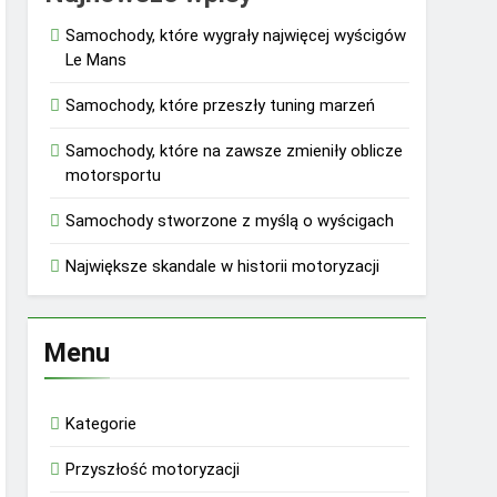
Samochody, które wygrały najwięcej wyścigów
Le Mans
Samochody, które przeszły tuning marzeń
Samochody, które na zawsze zmieniły oblicze
motorsportu
Samochody stworzone z myślą o wyścigach
Największe skandale w historii motoryzacji
Menu
Kategorie
Przyszłość motoryzacji