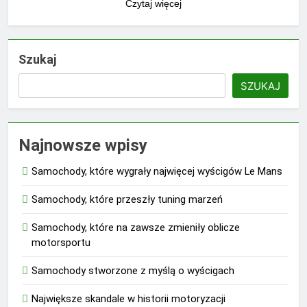
Czytaj więcej
Szukaj
SZUKAJ
Najnowsze wpisy
Samochody, które wygrały najwięcej wyścigów Le Mans
Samochody, które przeszły tuning marzeń
Samochody, które na zawsze zmieniły oblicze
motorsportu
Samochody stworzone z myślą o wyścigach
Największe skandale w historii motoryzacji