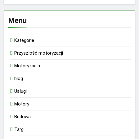
Menu
Kategorie
Przyszłość motoryzacji
Motoryzacja
blog
Usługi
Motory
Budowa
Targi